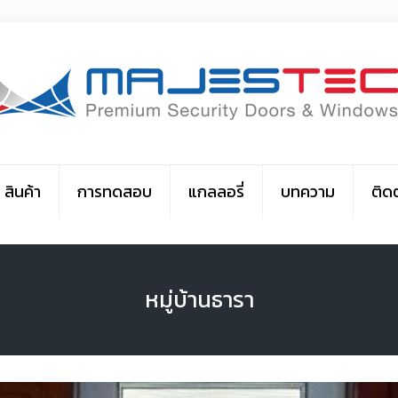
สินค้า
การทดสอบ
แกลลอรี่
บทความ
ติด
หมู่บ้านธารา