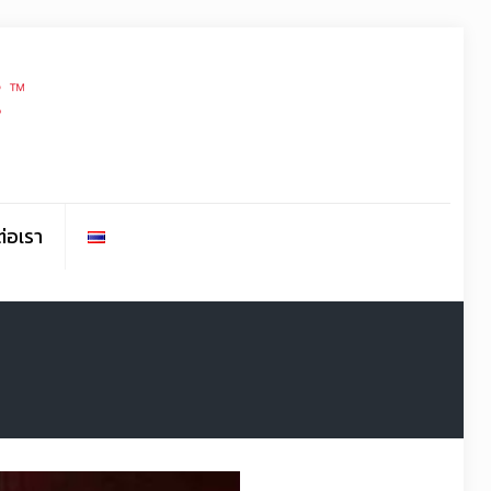
ต่อเรา