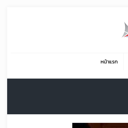
หน้าแรก