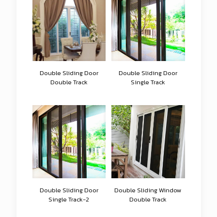
Double Sliding Door
Double Sliding Door
Double Track
Single Track
Double Sliding Door
Double Sliding Window
Single Track-2
Double Track