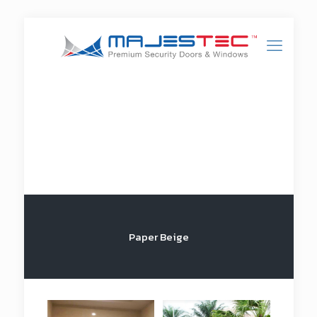
Paper Beige