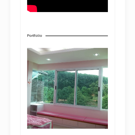
Portfolio