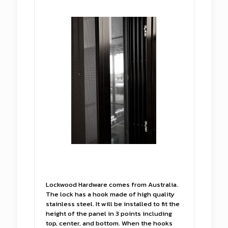
Lockwood Hardware comes from Australia.
The lock has a hook made of high quality
stainless steel. It will be installed to fit the
height of the panel in 3 points including
top, center, and bottom. When the hooks