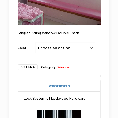
Single Sliding Window Double Track
Color
SKU:
N/A
Category:
Window
Description
Lock System of Lockwood Hardware