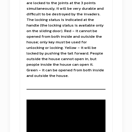
are locked to the joints at the 3 points
simultaneously, it will be very durable and
difficult to be destroyed by the invaders.
The locking status is indicated at the
handle (the locking status is available only
on the sliding door). Red – it cannot be
opened from both inside and outside the
house; only key must be used for
unlocking or locking. Yellow – it will be
locked by pushing the tail forward. People
outside the house cannot open in, but
people inside the house can open it.
Green – it can be opened from both inside
and outside the house.