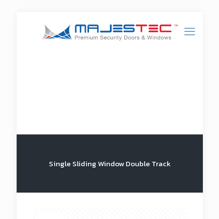
Single Sliding Window Double Track